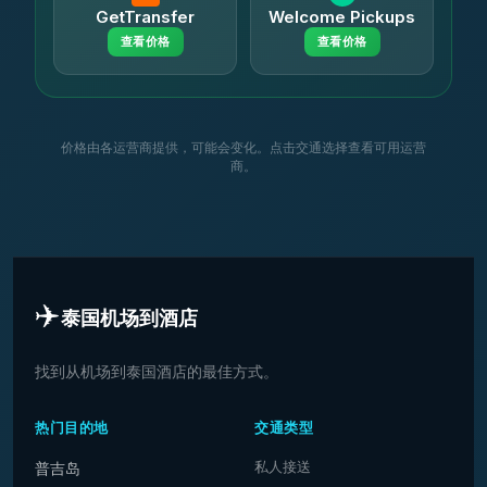
GetTransfer
Welcome Pickups
查看价格
查看价格
价格由各运营商提供，可能会变化。点击交通选择查看可用运营
商。
✈️
泰国机场到酒店
找到从机场到泰国酒店的最佳方式。
热门目的地
交通类型
私人接送
普吉岛