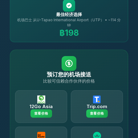
最佳经济选择
机场巴士 从U-Tapao International Airport（UTP） • ~114 分
钟
฿198
预订您的机场接送
比较可信赖合作伙伴的价格
12Go Asia
Trip.com
查看价格
查看价格