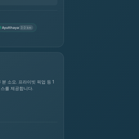
Ayutthaya
3.0 km
3 분 소요. 프라이빗 픽업 등 1
서비스를 제공합니다.