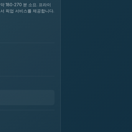
약 180-270 분 소요. 프라이
선에서 픽업 서비스를 제공합니다.