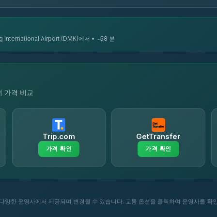
ternational Airport (DMK)에서 • ~58 분
너 가격 비교
Trip.com
GetTransfer
가격 확인
가격 확인
다양한 운영사에서 제공되며 변경될 수 있습니다. 교통 옵션을 클릭하여 운영사를 확