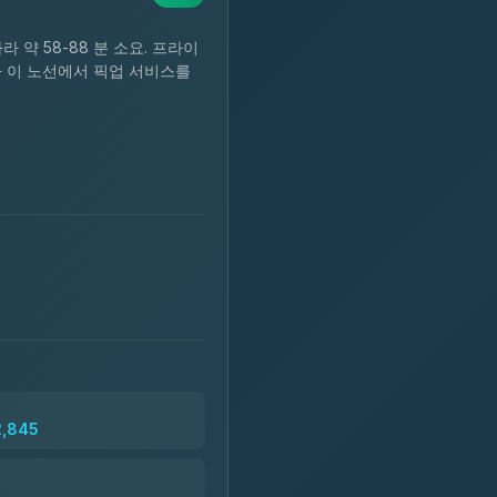
따라 약 58-88 분 소요. 프라이
뷰)가 이 노선에서 픽업 서비스를
2,845