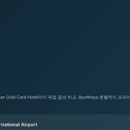
n Gold Card Hotel까지 픽업 옵션 비교. Ayutthaya 호텔까지 프
national Airport