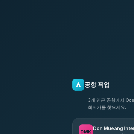
공항 픽업
3개 인근 공항에서 Ocea
최저가를 찾으세요.
Don Mueang Inter
DMK