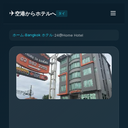
✈️
空港からホテルへ
タイ
ホーム
Bangkok ホテル
24@Home Hotel
›
›