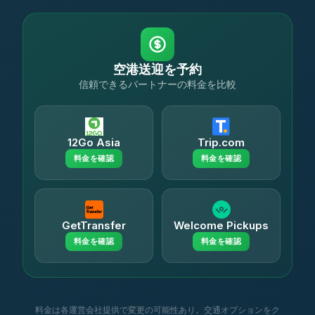
空港送迎を予約
信頼できるパートナーの料金を比較
12Go Asia
Trip.com
料金を確認
料金を確認
GetTransfer
Welcome Pickups
料金を確認
料金を確認
料金は各運営会社提供で変更の可能性あり。交通オプションをク